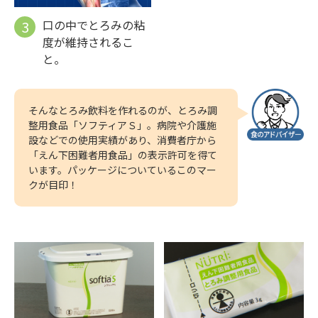
口の中でとろみの粘
度が維持されるこ
と。
そんなとろみ飲料を作れるのが、とろみ調
整用食品「ソフティアＳ」。病院や介護施
設などでの使用実績があり、消費者庁から
「えん下困難者用食品」の表示許可を得て
います。パッケージについているこのマー
クが目印！