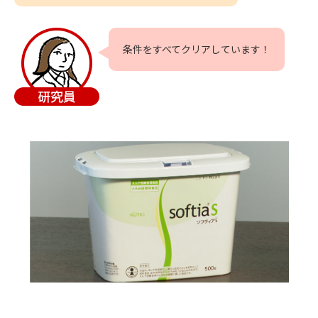
条件をすべてクリアしています！