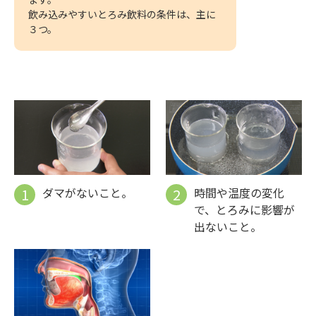
飲み込みやすいとろみ飲料の条件は、主に
３つ。
時間や温度の変化
ダマがないこと。
で、とろみに影響が
出ないこと。