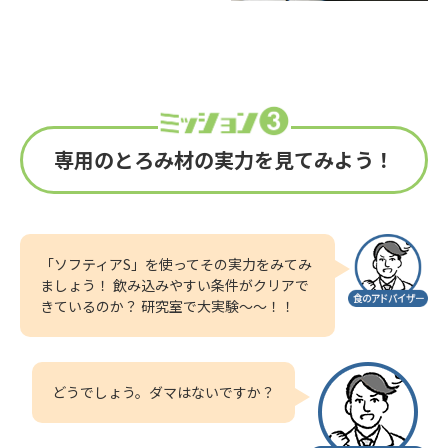
専用のとろみ材の実力を見てみよう！
「ソフティアS」を使ってその実力をみてみ
ましょう！ 飲み込みやすい条件がクリアで
きているのか？ 研究室で大実験～～！！
どうでしょう。ダマはないですか？