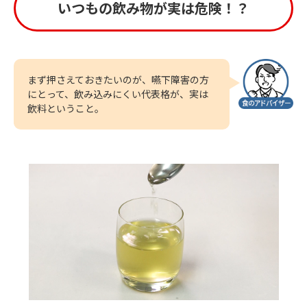
いつもの飲み物が実は危険！？
まず押さえておきたいのが、嚥下障害の方
にとって、飲み込みにくい代表格が、実は
飲料ということ。