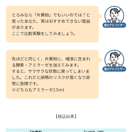
とろみなら「片栗粉」でもいいのでは？と
思ったあなた、実はおすすめできない理由
があります。
ここで比較実験をしてみましょう。
先ほどと同じく、片栗粉に、唾液に含まれ
る酵素・アミラーゼを加えてみます。
すると、サラサラな状態に戻ってしまいま
した。これだと誤嚥のリスクが高くなり非
常に危険です。
※どちらもアミラーゼ1.5ml
【検証結果】