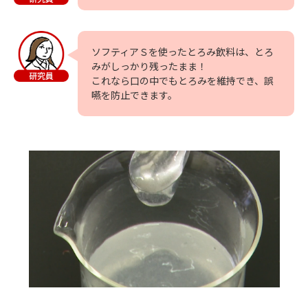
ソフティアＳを使ったとろみ飲料は、とろ
みがしっかり残ったまま！
これなら口の中でもとろみを維持でき、誤
嚥を防止できます。