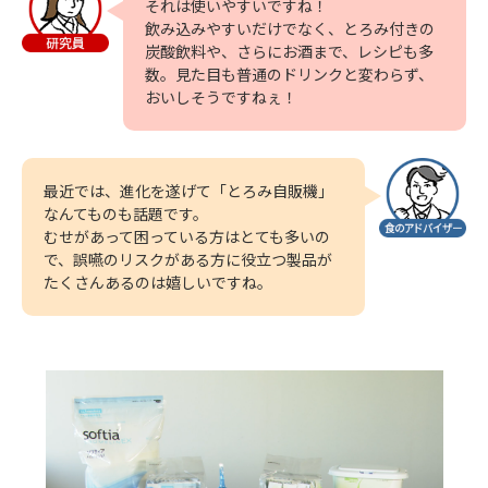
それは使いやすいですね！
飲み込みやすいだけでなく、とろみ付きの
炭酸飲料や、さらにお酒まで、レシピも多
数。見た目も普通のドリンクと変わらず、
おいしそうですねぇ！
最近では、進化を遂げて「とろみ自販機」
なんてものも話題です。
むせがあって困っている方はとても多いの
で、誤嚥のリスクがある方に役立つ製品が
たくさんあるのは嬉しいですね。