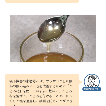
嚥下障害の患者さんは、サラサラとした飲
料の飲み込みにくさを改善するために「と
ろみ材」を使っています。飲料に、とろみ
材を混ぜて、とろみを付けることで、ゆっ
くりと喉を通過し、誤嚥を防ぐことができ
ます。