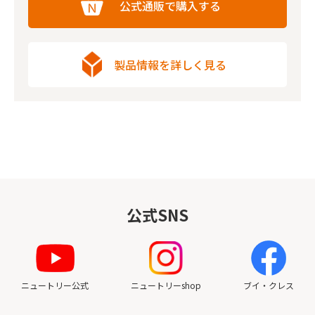
公式通販で購入する
製品情報を詳しく見る
公式SNS
ニュートリー公式
ニュートリーshop
ブイ・クレス