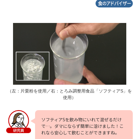
（左：片栗粉を使用／右：とろみ調整用食品「ソフティアS」を
使用）
ソフティアSを飲み物にいれて混ぜるだけ
で…。ダマにならず簡単に溶けました！こ
れなら安心して飲むことができますね。