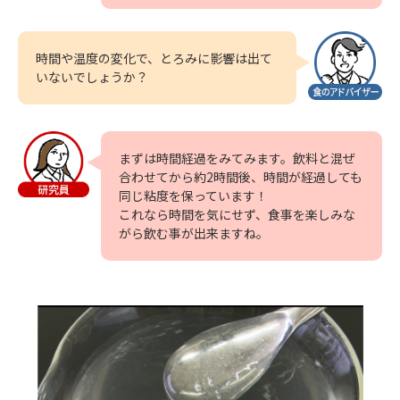
時間や温度の変化で、とろみに影響は出て
いないでしょうか？
まずは時間経過をみてみます。飲料と混ぜ
合わせてから約2時間後、時間が経過しても
同じ粘度を保っています！
これなら時間を気にせず、食事を楽しみな
がら飲む事が出来ますね。