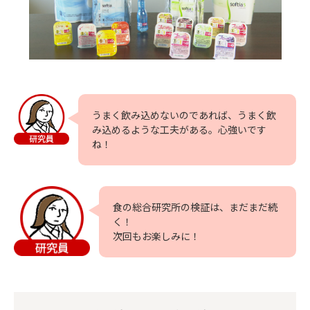
うまく飲み込めないのであれば、うまく飲
み込めるような工夫がある。心強いです
ね！
食の総合研究所の検証は、まだまだ続
く！
次回もお楽しみに！