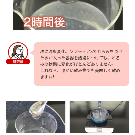
次に温度変化。ソフティアSでとろみをつけ
た水が入った容器を熱湯につけても、とろ
みの状態に変化がほとんどありません。
これなら、温かい飲み物でも美味しく飲め
ますね!