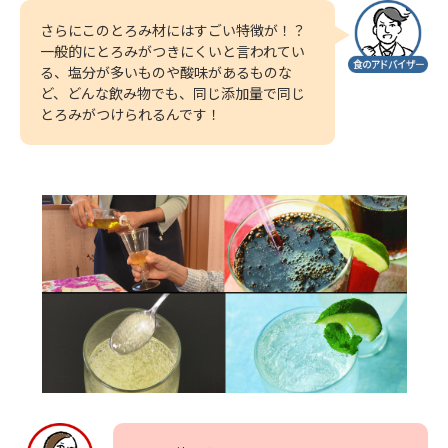
さらにこのとろみ材にはすごい特徴が！？
一般的にとろみがつきにくいと言われてい
る、塩分が多いものや酸味があるものな
ど、どんな飲み物でも、同じ添加量で同じ
とろみがつけられるんです！