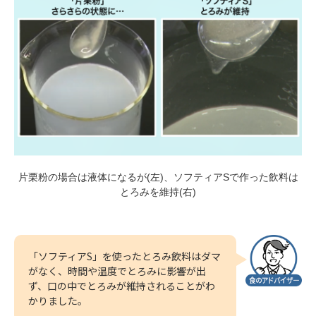
片栗粉の場合は液体になるが(左)、ソフティアSで作った飲料は
とろみを維持(右)
「ソフティアS」を使ったとろみ飲料はダマ
がなく、時間や温度でとろみに影響が出
ず、口の中でとろみが維持されることがわ
かりました。