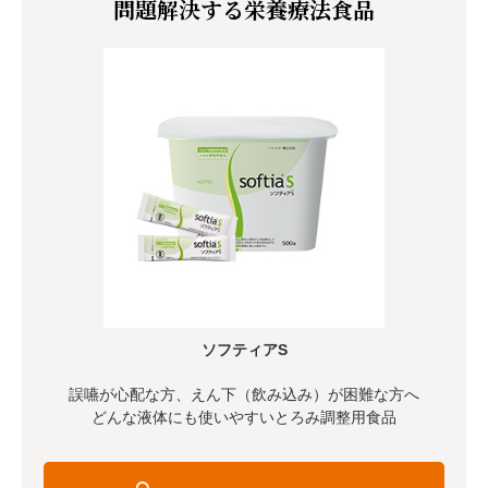
問題解決する栄養療法食品
ソフティアS
誤嚥が心配な方、えん下（飲み込み）が困難な方へ
どんな液体にも使いやすいとろみ調整用食品