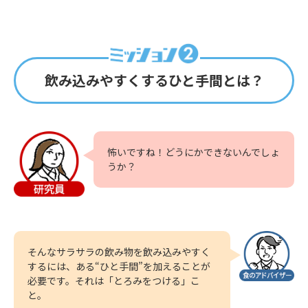
飲み込みやすくするひと手間とは？
怖いですね！どうにかできないんでしょ
うか？
そんなサラサラの飲み物を飲み込みやすく
するには、ある“ひと手間”を加えることが
必要です。それは「とろみをつける」こ
と。